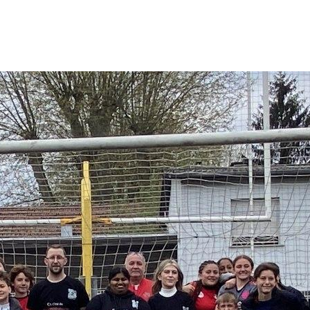
BLOG
E-SHOP
CONTACT