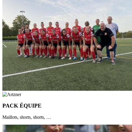
PACK ÉQUIPE
Maillots, shorts, shorts, …