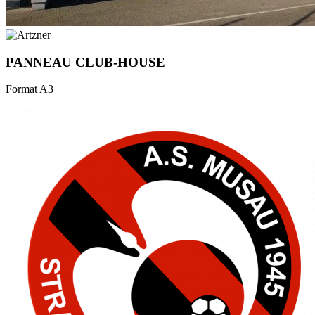
PANNEAU CLUB-HOUSE
Format A3