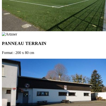
PANNEAU TERRAIN
Format : 200 x 80 cm