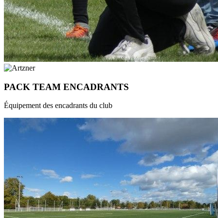
PACK TEAM ENCADRANTS
Équipement des encadrants du club