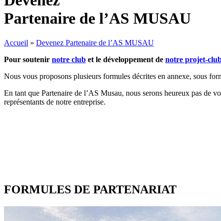
Devenez
Partenaire de l’AS MUSAU
Accueil
»
Devenez Partenaire de l’AS MUSAU
Pour
soutenir
notre club
et
le développement de
notre projet-clu
Nous vous proposons plusieurs formules décrites en annexe, sous for
En tant que Partenaire de l’AS Musau, nous serons heureux pas de vou
représentants de notre entreprise.
FORMULES DE PARTENARIAT