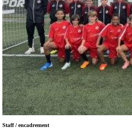
Staff / encadrement