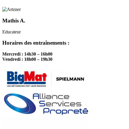
Mathis A.
Educateur
Horaires des entraînements :
Mercredi : 14h30 – 16h00
Vendredi : 18h00 – 19h30