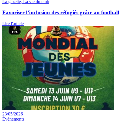
La gazette, La vie du club
Favoriser l’inclusion des réfugiés grâce au football
Lire l'article
23/05/2026
Événements