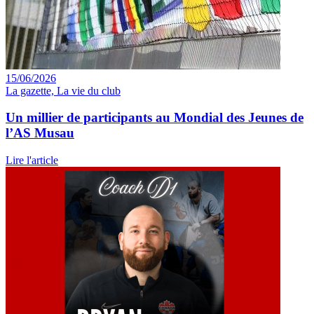
15/06/2026
La gazette, La vie du club
Un millier de participants au Mondial des Jeunes de
l’AS Musau
Lire l'article