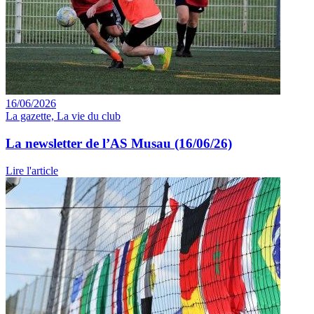
16/06/2026
La gazette, La vie du club
La newsletter de l’AS Musau (16/06/26)
Lire l'article