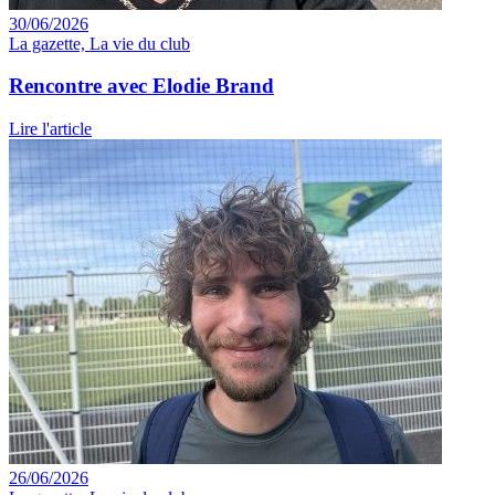
30/06/2026
La gazette, La vie du club
Rencontre avec Elodie Brand
Lire l'article
26/06/2026