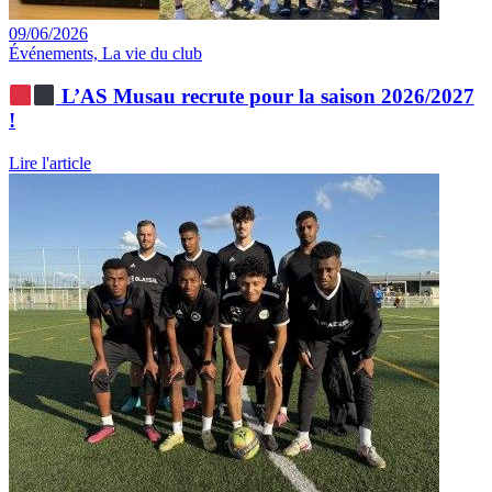
09/06/2026
Événements, La vie du club
L’AS Musau recrute pour la saison 2026/2027
!
Lire l'article