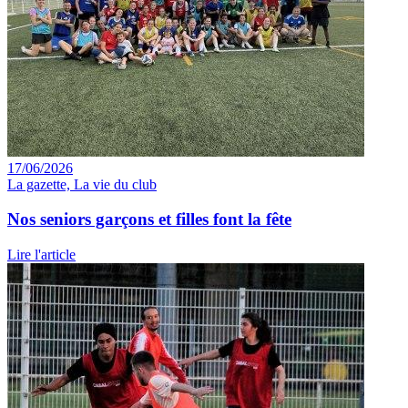
17/06/2026
La gazette, La vie du club
Nos seniors garçons et filles font la fête
Lire l'article