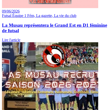
09/06/2026
Futsal Équipe 1 Fém, La gazette, La vie du club
La Musau représentera le Grand Est en D1 féminine
de futsal
Lire l'article