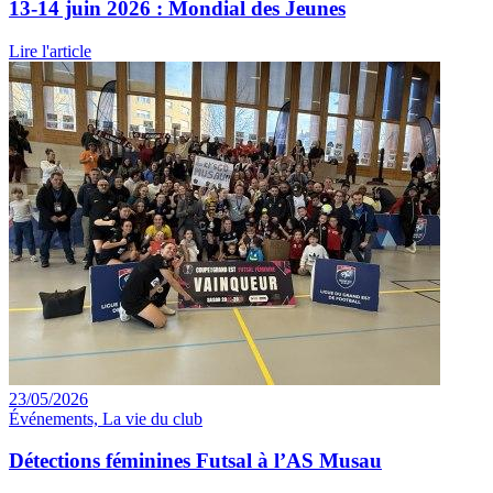
13-14 juin 2026 : Mondial des Jeunes
Lire l'article
23/05/2026
Événements, La vie du club
Détections féminines Futsal à l’AS Musau