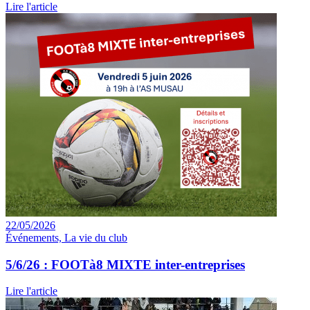
Lire l'article
22/05/2026
Événements, La vie du club
5/6/26 : FOOTà8 MIXTE inter-entreprises
Lire l'article