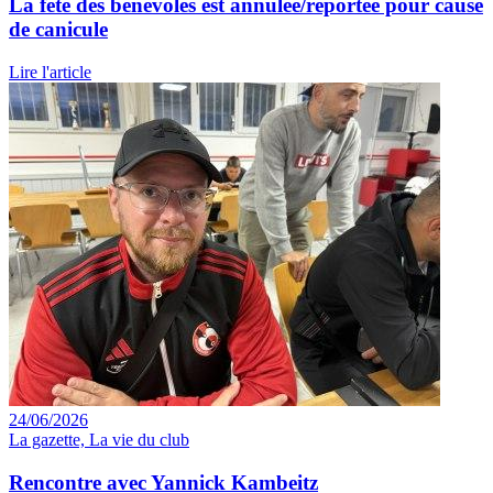
La fête des bénévoles est annulée/reportée pour cause
de canicule
Lire l'article
24/06/2026
La gazette, La vie du club
Rencontre avec Yannick Kambeitz