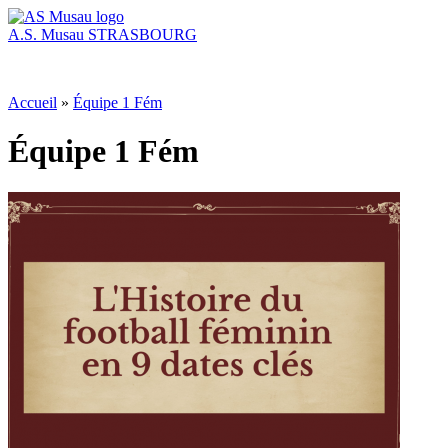
A.S. Musau
STRASBOURG
Accueil
»
Équipe 1 Fém
Équipe 1 Fém