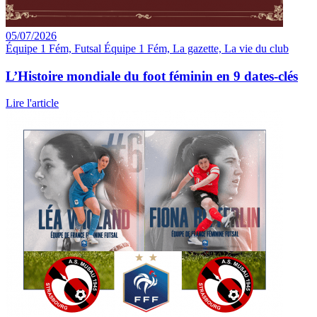
05/07/2026
Équipe 1 Fém, Futsal Équipe 1 Fém, La gazette, La vie du club
L’Histoire mondiale du foot féminin en 9 dates-clés
Lire l'article