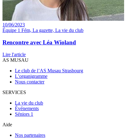
10/06/2023
Équipe 1 Fém, La gazette, La vie du club
Rencontre avec Léa Wioland
Lire l'article
AS MUSAU
Le club de l’AS Musau Strasbourg
L’organigramme
Nous contacter
SERVICES
La vie du club
Événements
Séniors 1
Aide
Nos partenaires