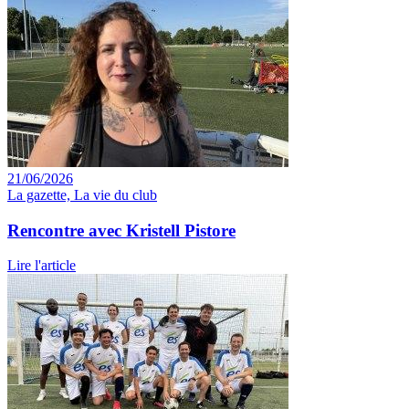
21/06/2026
La gazette, La vie du club
Rencontre avec Kristell Pistore
Lire l'article