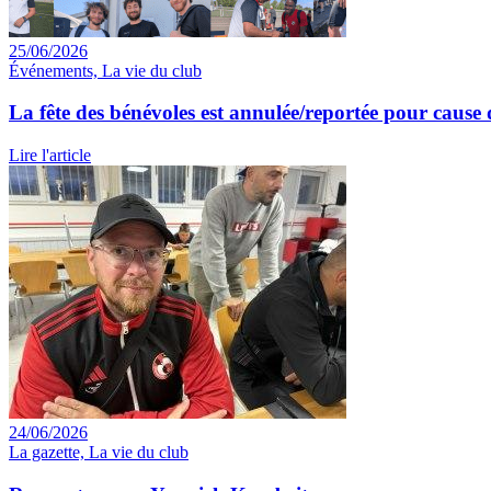
25/06/2026
Événements, La vie du club
La fête des bénévoles est annulée/reportée pour cause 
Lire l'article
24/06/2026
La gazette, La vie du club