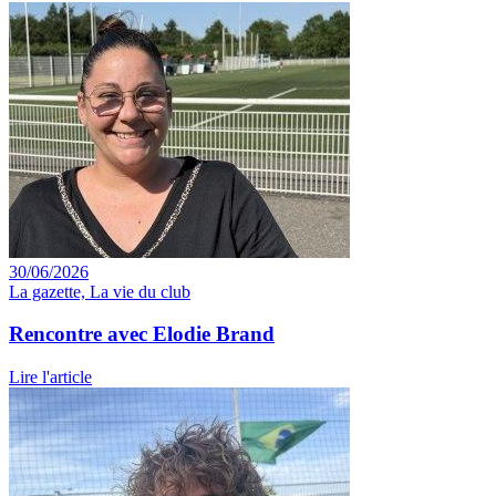
30/06/2026
La gazette, La vie du club
Rencontre avec Elodie Brand
Lire l'article