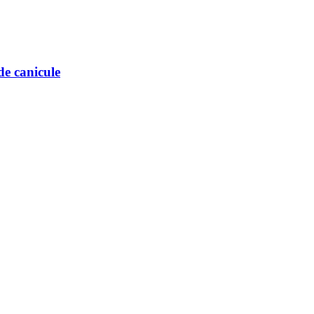
de canicule