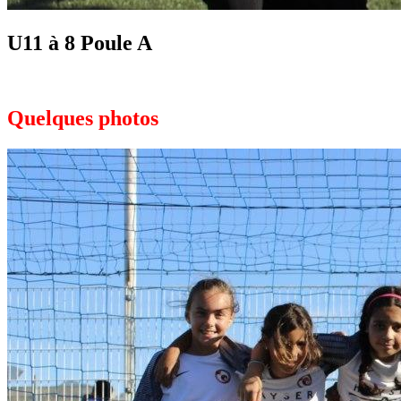
U11 à 8
Poule A
Quelques photos