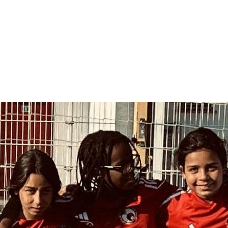
BLOG
E-SHOP
CONTACT