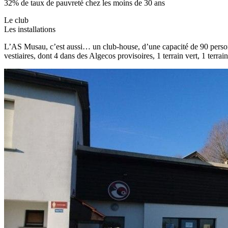
32% de taux de pauvreté chez les moins de 30 ans
Le club
Les installations
L’AS Musau, c’est aussi… un club-house, d’une capacité de 90 personnes
vestiaires, dont 4 dans des Algecos provisoires, 1 terrain vert, 1 terrain