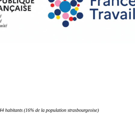
4 habitants (16% de la population strasbourgeoise)