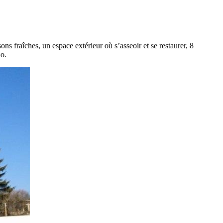
s fraîches, un espace extérieur où s’asseoir et se restaurer, 8
lo.