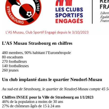
L’AS Musau Strasbourg en chiffres
480 membres, 90% habitant l’Eurométropole
80 encadrants
270 footballeurs
140 footballeuses
260 jeunes
Un club implanté dans le quartier Neudorf-Musau
Au sud-est de Strasbourg, le quartier de Neudorf-Musau compte 45 54
Chiffres INSEE pour la Ville de Strasbourg au 1/1/2023
46% de la population a moins de 30 ans
27% de chômeurs âgés de 15 à 24 ans