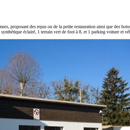
, proposant des repas ou de la petite restauration ainsi que des boisson
 synthétique éclairé, 1 terrain vert de foot à 8, et 1 parking voiture et vé