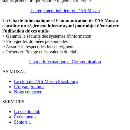
statuts priment toujours sur le règlement intérieur.
Le règlement intérieur de l’AS Musau
La Charte Informatique et Communication de l’AS Musau
constitue un règlement interne ayant pour objet d’encadrer
l’utilisation de ces outils.
> Garantir la sécurité des systèmes d’information
> Protéger les données personnelles
> Assurer le respect des lois en vigueur
> Préserver l’image et les valeurs du club.
Charte Informatique et Communication
AS MUSAU
Le club de l’AS Musau Strasbourg
L’organigramme
Nous contacter
SERVICES
La vie du club
Événements
Séniors 1