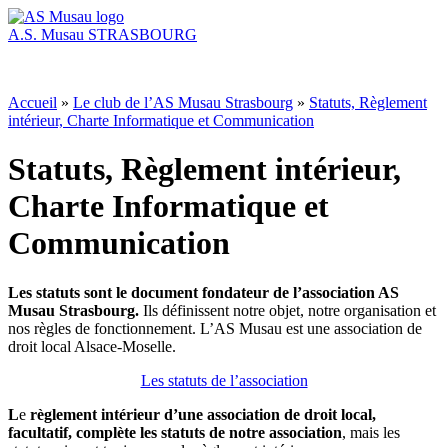
A.S. Musau
STRASBOURG
Accueil
»
Le club de l’AS Musau Strasbourg
»
Statuts, Règlement
intérieur, Charte Informatique et Communication
Statuts, Règlement intérieur,
Charte Informatique et
Communication
Les statuts sont le document fondateur de l’association AS
Musau Strasbourg.
Ils définissent notre objet, notre organisation et
nos règles de fonctionnement. L’AS Musau est une association de
droit local Alsace-Moselle.
Les statuts de l’association
L
e
règlement intérieur d’une association de droit local,
facultat
if, complète les statuts de notre association
, mais les