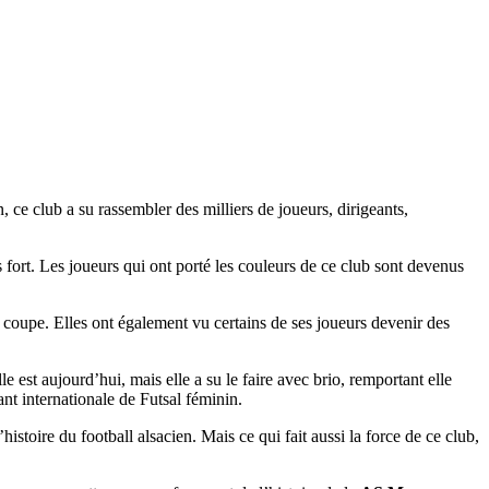
 ce club a su rassembler des milliers de joueurs, dirigeants,
fort. Les joueurs qui ont porté les couleurs de ce club sont devenus
 coupe. Elles ont également vu certains de ses joueurs devenir des
 est aujourd’hui, mais elle a su le faire avec brio, remportant elle
ant internationale de Futsal féminin.
histoire du football alsacien. Mais ce qui fait aussi la force de ce club,