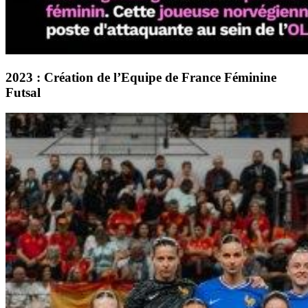
2023 : Création de l’Equipe de France Féminine
Futsal