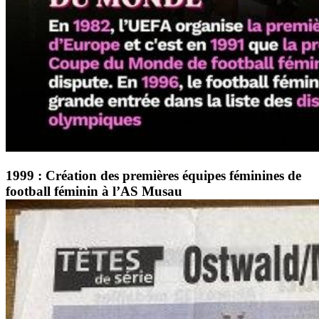
1999 : Création des premières équipes féminines de
football féminin à l’AS Musau