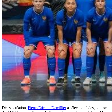
Dès sa création,
Pierre-Etienne Demillier
a sélectionné des joueuses