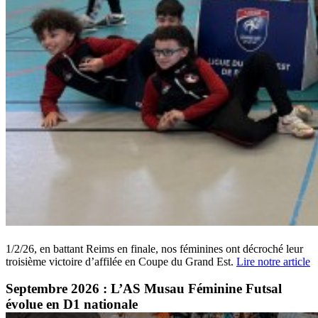
1/2/26, en battant Reims en finale, nos féminines ont décroché leur
troisième victoire d’affilée en Coupe du Grand Est.
Lire notre article
Septembre 2026 : L’AS Musau Féminine Futsal
évolue en D1 nationale