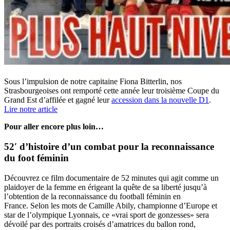
Sous l’impulsion de notre capitaine Fiona Bitterlin, nos
Strasbourgeoises ont remporté cette année leur troisième Coupe du
Grand Est d’affilée et gagné leur
accession dans la nouvelle D1
.
Lire notre article
Pour aller encore plus loin…
52′ d’histoire d’un combat pour la reconnaissance
du foot féminin
Découvrez ce film documentaire de 52 minutes qui agit comme un
plaidoyer de la femme en érigeant la quête de sa liberté jusqu’à
l’obtention de la reconnaissance du football féminin en
France. Selon les mots de Camille Abily, championne d’Europe et
star de l’olympique Lyonnais, ce «vrai sport de gonzesses» sera
dévoilé par des portraits croisés d’amatrices du ballon rond,