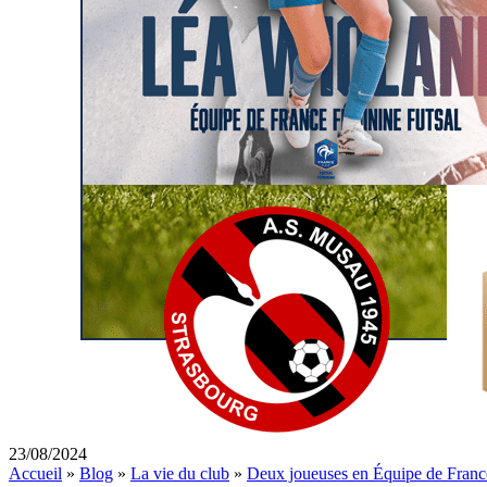
23/08/2024
Accueil
»
Blog
»
La vie du club
»
Deux joueuses en Équipe de Franc