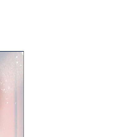
BLOG
E-SHOP
CONTACT