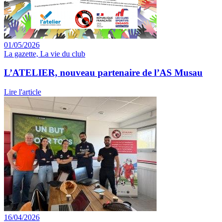
01/05/2026
La gazette, La vie du club
L’ATELIER, nouveau partenaire de l’AS Musau
Lire l'article
16/04/2026