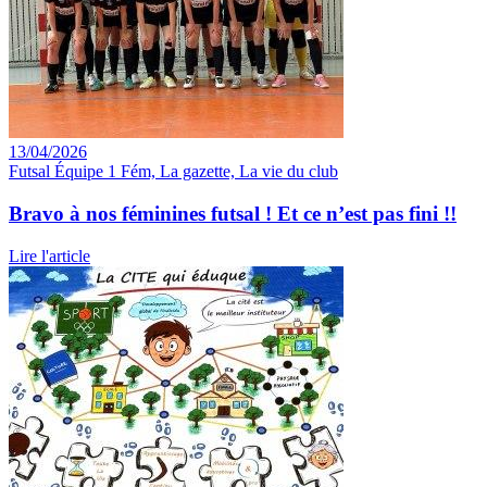
13/04/2026
Futsal Équipe 1 Fém, La gazette, La vie du club
Bravo à nos féminines futsal ! Et ce n’est pas fini !!
Lire l'article