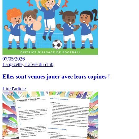
07/05/2026
La gazette, La vie du club
Elles sont venues jouer avec leurs copines !
Lire l'article