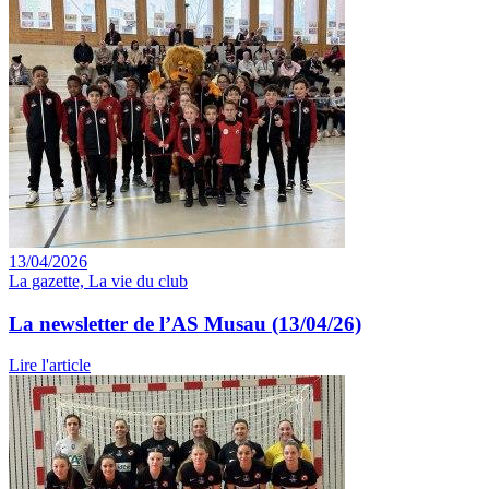
13/04/2026
La gazette, La vie du club
La newsletter de l’AS Musau (13/04/26)
Lire l'article