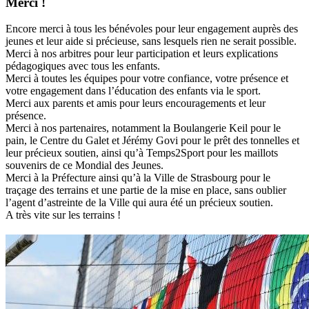
Merci !
Encore merci à tous les bénévoles pour leur engagement auprès des
jeunes et leur aide si précieuse, sans lesquels rien ne serait possible.
Merci à nos arbitres pour leur participation et leurs explications
pédagogiques avec tous les enfants.
Merci à toutes les équipes pour votre confiance, votre présence et
votre engagement dans l’éducation des enfants via le sport.
Merci aux parents et amis pour leurs encouragements et leur
présence.
Merci à nos partenaires, notamment la Boulangerie Keil pour le
pain, le Centre du Galet et Jérémy Govi pour le prêt des tonnelles et
leur précieux soutien, ainsi qu’à Temps2Sport pour les maillots
souvenirs de ce Mondial des Jeunes.
Merci à la Préfecture ainsi qu’à la Ville de Strasbourg pour le
traçage des terrains et une partie de la mise en place, sans oublier
l’agent d’astreinte de la Ville qui aura été un précieux soutien.
A très vite sur les terrains !