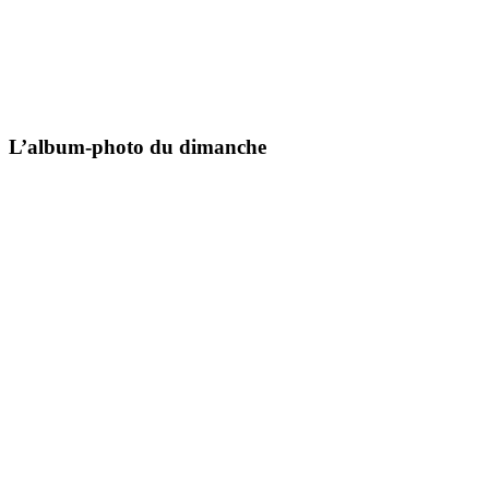
L’album-photo du dimanche