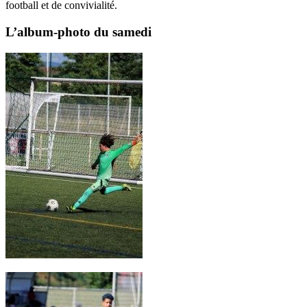
football et de convivialité.
L’album-photo du samedi