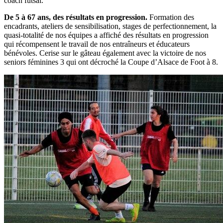
coach futsal.
De 5 à 67 ans, des résultats en progression.
Formation des
encadrants, ateliers de sensibilisation, stages de perfectionnement, la
quasi-totalité de nos équipes a affiché des résultats en progression
qui récompensent le travail de nos entraîneurs et éducateurs
bénévoles. Cerise sur le gâteau également avec la victoire de nos
seniors féminines 3 qui ont décroché la Coupe d’Alsace de Foot à 8.