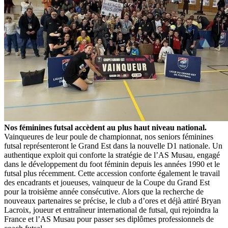
Nos féminines futsal accèdent au plus haut niveau national.
Vainqueures de leur poule de championnat, nos seniors féminines
futsal représenteront le Grand Est dans la nouvelle D1 nationale. Un
authentique exploit qui conforte la stratégie de l’AS Musau, engagé
dans le développement du foot féminin depuis les années 1990 et le
futsal plus récemment. Cette accession conforte également le travail
des encadrants et joueuses, vainqueur de la Coupe du Grand Est
pour la troisième année consécutive. Alors que la recherche de
nouveaux partenaires se précise, le club a d’ores et déjà attiré Bryan
Lacroix, joueur et entraîneur international de futsal, qui rejoindra la
France et l’AS Musau pour passer ses diplômes professionnels de