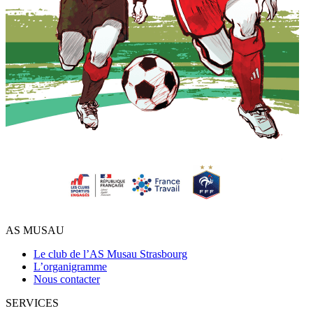
AS MUSAU
Le club de l’AS Musau Strasbourg
L’organigramme
Nous contacter
SERVICES