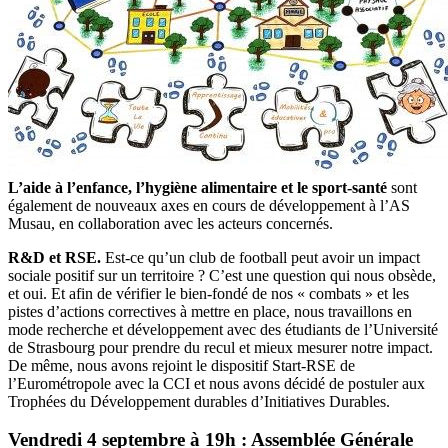
L’aide à l’enfance, l’hygiène alimentaire et le sport-santé
sont
également de nouveaux axes en cours de développement à l’AS
Musau, en collaboration avec les acteurs concernés.
R&D et RSE.
Est-ce qu’un club de football peut avoir un impact
sociale positif sur un territoire ? C’est une question qui nous obsède,
et oui. Et afin de vérifier le bien-fondé de nos « combats » et les
pistes d’actions correctives à mettre en place, nous travaillons en
mode recherche et développement avec des étudiants de l’Université
de Strasbourg pour prendre du recul et mieux mesurer notre impact.
De même, nous avons rejoint le dispositif Start-RSE de
l’Eurométropole avec la CCI et nous avons décidé de postuler aux
Trophées du Développement durables d’Initiatives Durables.
Vendredi 4 septembre à 19h : Assemblée Générale