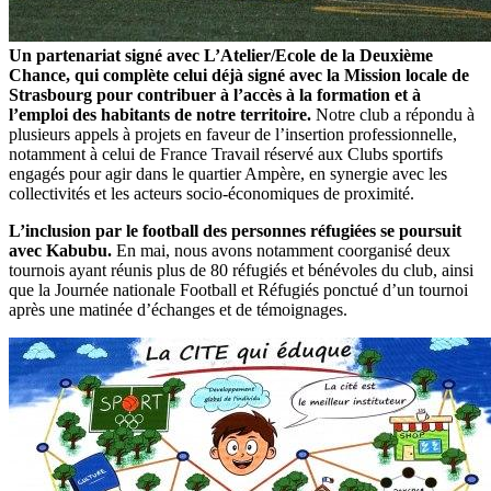
Un partenariat signé avec L’Atelier/Ecole de la Deuxième
Chance, qui complète celui déjà signé avec la Mission locale de
Strasbourg pour contribuer à l’accès à la formation et à
l’emploi des habitants de notre territoire.
Notre club a répondu à
plusieurs appels à projets en faveur de l’insertion professionnelle,
notamment à celui de France Travail réservé aux Clubs sportifs
engagés pour agir dans le quartier Ampère, en synergie avec les
collectivités et les acteurs socio-économiques de proximité.
L’inclusion par le football des personnes réfugiées se poursuit
avec Kabubu.
En mai, nous avons notamment coorganisé deux
tournois ayant réunis plus de 80 réfugiés et bénévoles du club, ainsi
que la Journée nationale Football et Réfugiés ponctué d’un tournoi
après une matinée d’échanges et de témoignages.