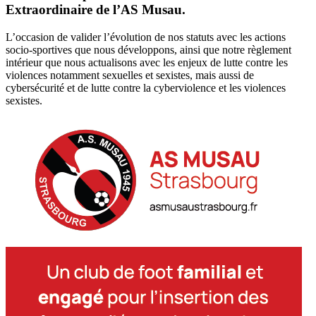
Extraordinaire de l’AS Musau.
L’occasion de valider l’évolution de nos statuts avec les actions
socio-sportives que nous développons, ainsi que notre règlement
intérieur que nous actualisons avec les enjeux de lutte contre les
violences notamment sexuelles et sexistes, mais aussi de
cybersécurité et de lutte contre la cyberviolence et les violences
sexistes.