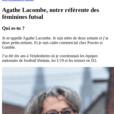
Agathe Lacombe, notre référente des
féminines futsal
Qui es-tu ?
Je m’appelle Agathe Lacombe. Je suis mère de deux enfants et j’ai
deux petits-enfants. Et je suis cadre commercial chez Procter et
Gamble.
J’ai été dix ans à Vendenheim où je coordonnais les équipes
nationales de football féminin, les U19 et les seniors en D2.