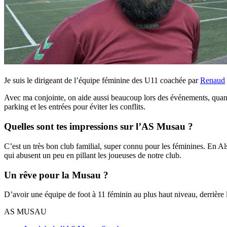
Je suis le dirigeant de l’équipe féminine des U11 coachée par
Renaud
Avec ma conjointe, on aide aussi beaucoup lors des événements, quand
parking et les entrées pour éviter les conflits.
Quelles sont tes impressions sur l’AS Musau ?
C’est un très bon club familial, super connu pour les féminines. En Al
qui abusent un peu en pillant les joueuses de notre club.
Un rêve pour la Musau ?
D’avoir une équipe de foot à 11 féminin au plus haut niveau, derrière l
AS MUSAU