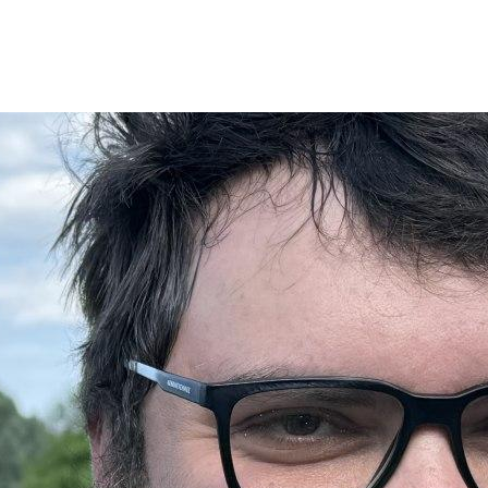
BLOG
E-SHOP
CONTACT