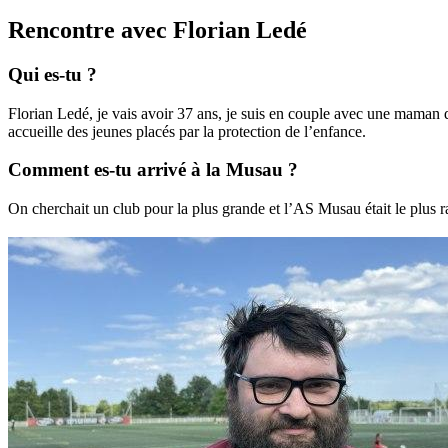
Rencontre avec Florian Ledé
Qui es-tu ?
Florian Ledé, je vais avoir 37 ans, je suis en couple avec une maman 
accueille des jeunes placés par la protection de l’enfance.
Comment es-tu arrivé à la Musau ?
On cherchait un club pour la plus grande et l’AS Musau était le plus rap