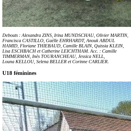
Debouts : Alexandra ZINS, Irina MUNDSCHAU, Olivier MARTIN,
Francisca CASTILLO, Gaëlle EHRHARDT, Anouk ABDUL
HAMID, Floriane THIEBAUD, Camille BLAIN, Quissia KLEIN,
Lisa ESCHBACH et Catherine LEICHTHAM. Acc. : Camille
TIMMERMAN, Inès TOURANCHEAU, Jessica NELL,
Louna KELLOU, Selena BELLER et Corinne CARLIER.
U18 féminines