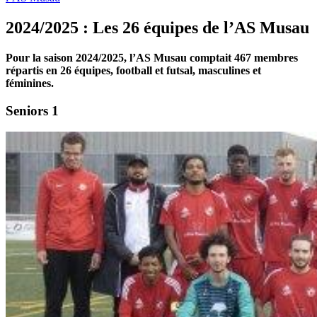
2024/2025 : Les 26 équipes de l’AS Musau
Pour la saison 2024/2025, l’AS Musau comptait 467 membres
répartis en 26 équipes, football et futsal, masculines et
féminines.
Seniors 1