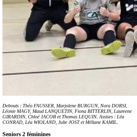
Debouts : Théo FAUSSER, Marjolene BURGUN, Nora DORSI,
Léonie MAGY, Maud LANQUETIN, Fiona BITTERLIN, Laureene
GIRARDIN, Chloé JACOB et Thomas LEQUIN. Assises : Léa
CONRAD, Léa WIOLAND, Julie JOST et Méliane KAMIL.
Seniors 2 féminines