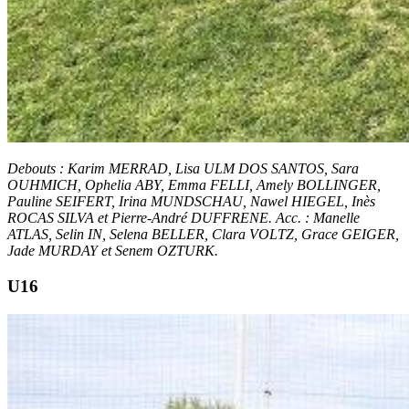
Debouts : Karim MERRAD, Lisa ULM DOS SANTOS, Sara
OUHMICH, Ophelia ABY, Emma FELLI, Amely BOLLINGER,
Pauline SEIFERT, Irina MUNDSCHAU, Nawel HIEGEL, Inès
ROCAS SILVA et Pierre-André DUFFRENE. Acc. : Manelle
ATLAS, Selin IN, Selena BELLER, Clara VOLTZ, Grace GEIGER,
Jade MURDAY et Senem OZTURK.
U16