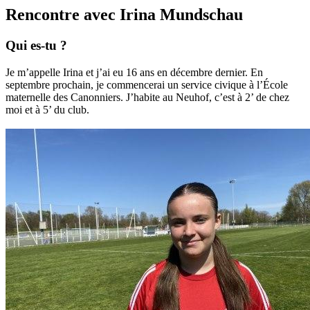
Rencontre avec Irina Mundschau
Qui es-tu ?
Je m’appelle Irina et j’ai eu 16 ans en décembre dernier. En
septembre prochain, je commencerai un service civique à l’École
maternelle des Canonniers. J’habite au Neuhof, c’est à 2’ de chez
moi et à 5’ du club.