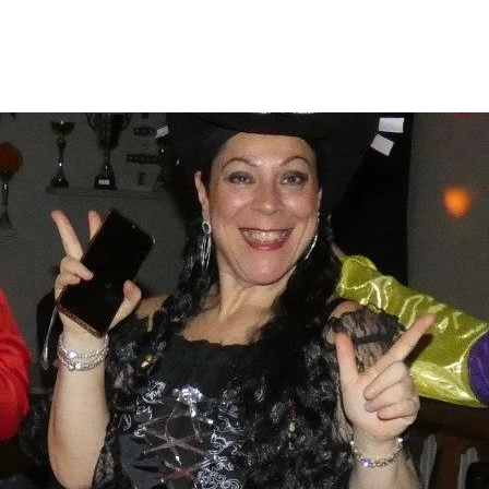
BLOG
E-SHOP
CONTACT