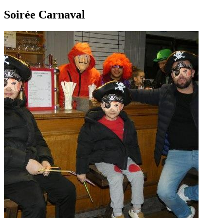
Soirée Carnaval