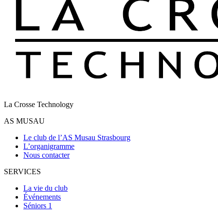
La Crosse Technology
AS MUSAU
Le club de l’AS Musau Strasbourg
L’organigramme
Nous contacter
SERVICES
La vie du club
Événements
Séniors 1