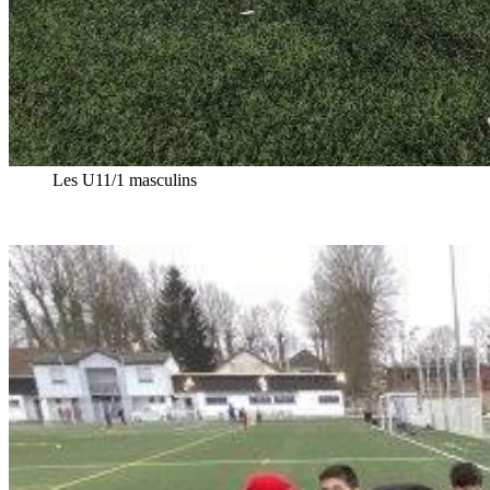
Les U11/1 masculins