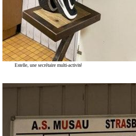
Estelle, une secrétaire multi-activité