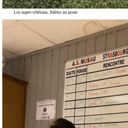
Les super-vétérans, fidèles au poste