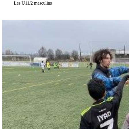
Les U11/2 masculins