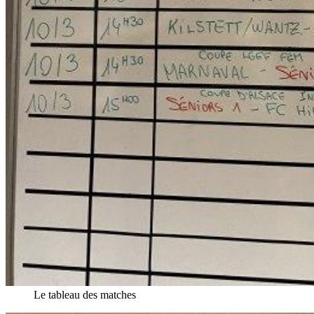
Le tableau des matches