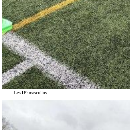
Les U9 masculins