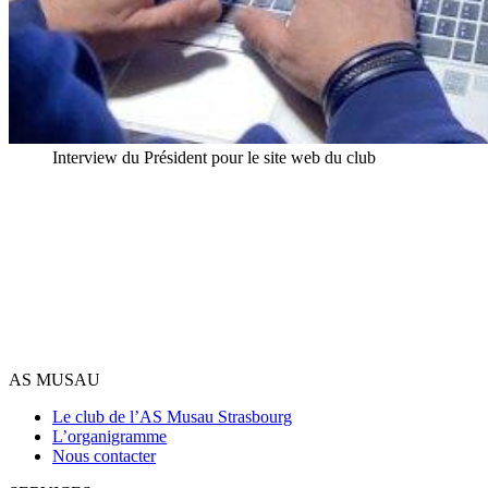
Interview du Président pour le site web du club
AS MUSAU
Le club de l’AS Musau Strasbourg
L’organigramme
Nous contacter