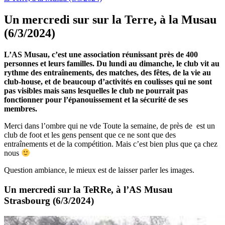
Un mercredi sur sur la Terre, à la Musau
(6/3/2024)
L’AS Musau, c’est une association réunissant près de 400
personnes et leurs familles. Du lundi au dimanche, le club vit au
rythme des entraînements, des matches, des fêtes, de la vie au
club-house, et de beaucoup d’activités en coulisses qui ne sont
pas visibles mais sans lesquelles le club ne pourrait pas
fonctionner pour l’épanouissement et la sécurité de ses
membres.
Merci dans l’ombre qui ne vde Toute la semaine, de près de est un
club de foot et les gens pensent que ce ne sont que des
entraînements et de la compétition. Mais c’est bien plus que ça chez
nous
Question ambiance, le mieux est de laisser parler les images.
Un mercredi sur la TeRRe, à l’AS Musau
Strasbourg (6/3/2024)