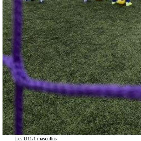
Les U11/1 masculins