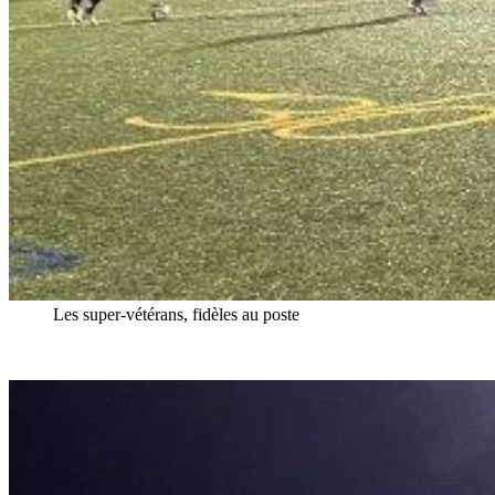
Les super-vétérans, fidèles au poste