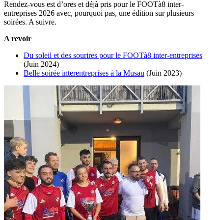
Rendez-vous est d’ores et déjà pris pour le FOOTà8 inter-
entreprises 2026 avec, pourquoi pas, une édition sur plusieurs
soirées. A suivre.
A revoir
Du soleil et des sourires pour le FOOTà8 inter-entreprises
(Juin 2024)
Belle soirée interentreprises à la Musau
(Juin 2023)