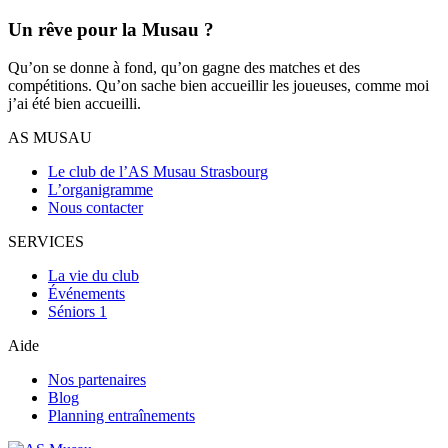
Un rêve pour la Musau ?
Qu’on se donne à fond, qu’on gagne des matches et des
compétitions. Qu’on sache bien accueillir les joueuses, comme moi
j’ai été bien accueilli.
AS MUSAU
Le club de l’AS Musau Strasbourg
L’organigramme
Nous contacter
SERVICES
La vie du club
Événements
Séniors 1
Aide
Nos partenaires
Blog
Planning entraînements