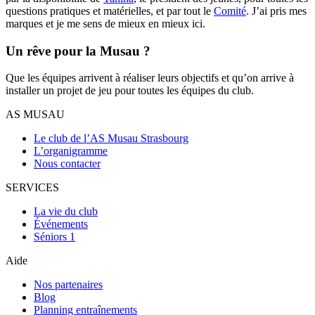
questions pratiques et matérielles, et par tout le
Comité
. J’ai pris mes
marques et je me sens de mieux en mieux ici.
Un rêve pour la Musau ?
Que les équipes arrivent à réaliser leurs objectifs et qu’on arrive à
installer un projet de jeu pour toutes les équipes du club.
AS MUSAU
Le club de l’AS Musau Strasbourg
L’organigramme
Nous contacter
SERVICES
La vie du club
Événements
Séniors 1
Aide
Nos partenaires
Blog
Planning entraînements