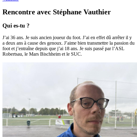
Rencontre avec Stéphane Vauthier
Qui es-tu ?
J’ai 36 ans. Je suis ancien joueur du foot. J’ai en effet dû arrêter il y
a deux ans à cause des genoux. J’aime bien transmettre la passion du
foot et j’entraîne depuis que j’ai 18 ans. Je suis passé par l’ASL
Robertsau, le Mars Bischheim et le SUC.