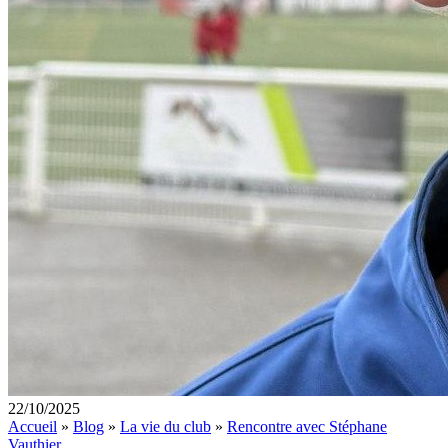
22/10/2025
Accueil
»
Blog
»
La vie du club
»
Rencontre avec Stéphane
Vauthier