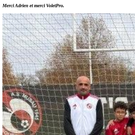
Merci Adrien et merci VoletPro.