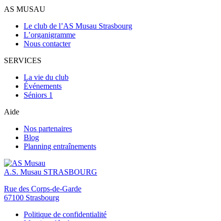
AS MUSAU
Le club de l’AS Musau Strasbourg
L’organigramme
Nous contacter
SERVICES
La vie du club
Événements
Séniors 1
Aide
Nos partenaires
Blog
Planning entraînements
A.S. Musau
STRASBOURG
Rue des Corps-de-Garde
67100 Strasbourg
Politique de confidentialité