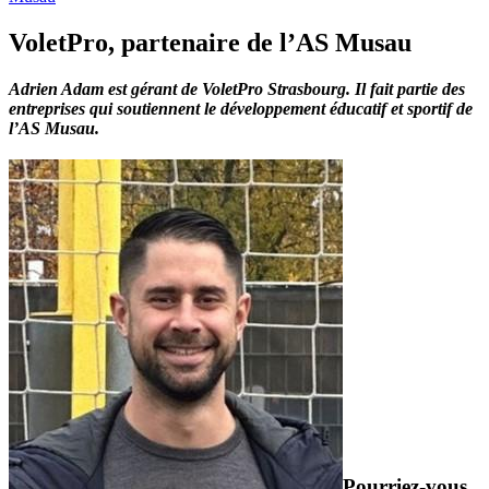
VoletPro, partenaire de l’AS Musau
Adrien Adam est gérant de VoletPro Strasbourg. Il fait partie des
entreprises qui soutiennent le développement éducatif et sportif de
l’AS Musau.
Pourriez-vous