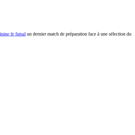
nine fe futsal
un dernier match de préparation face à une sélection du