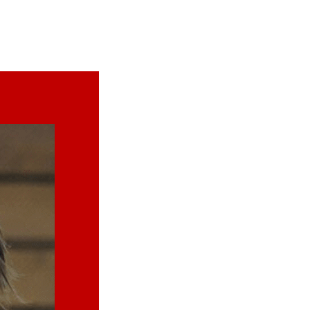
BLOG
E-SHOP
CONTACT