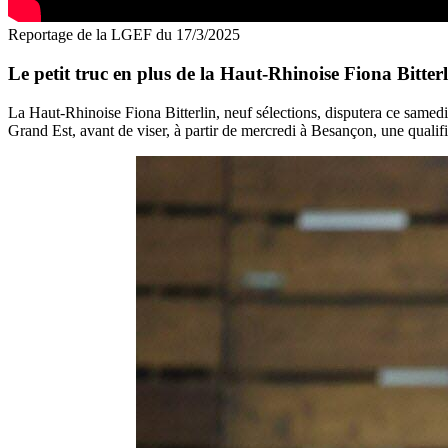
Reportage de la LGEF du 17/3/2025
Le petit truc en plus de la Haut-Rhinoise Fiona Bitte
La Haut-Rhinoise Fiona Bitterlin, neuf sélections, disputera ce same
Grand Est, avant de viser, à partir de mercredi à Besançon, une quali