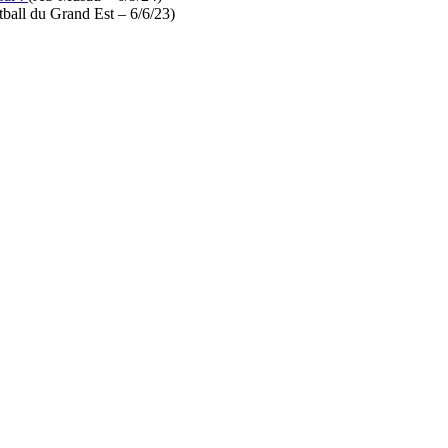
ball du Grand Est – 6/6/23)