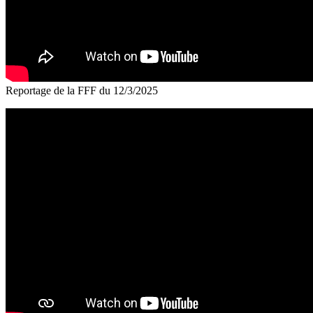
Reportage de la FFF du 12/3/2025