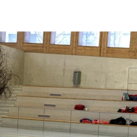
BLOG
E-SHOP
CONTACT