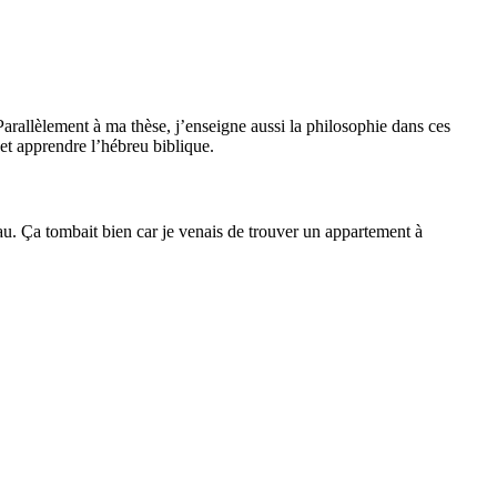
Parallèlement à ma thèse, j’enseigne aussi la philosophie dans ces
et apprendre l’hébreu biblique.
sau. Ça tombait bien car je venais de trouver un appartement à