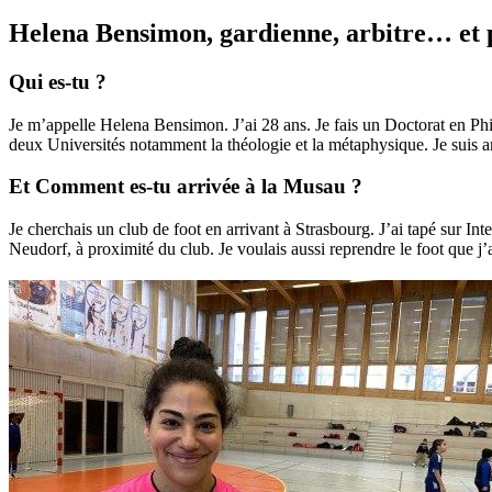
Helena Bensimon, gardienne, arbitre… et 
Qui es-tu ?
Je m’appelle Helena Bensimon. J’ai 28 ans. Je fais un Doctorat en Phi
deux Universités notamment la théologie et la métaphysique. Je suis 
Et Comment es-tu arrivée à la Musau ?
Je cherchais un club de foot en arrivant à Strasbourg. J’ai tapé sur In
Neudorf, à proximité du club. Je voulais aussi reprendre le foot que j’