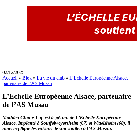
02/12/2025
Accueil
»
Blog
»
La vie du club
»
L’Echelle Européenne Alsace,
partenaire de l’AS Musau
L’Echelle Européenne Alsace, partenaire
de l’AS Musau
Mathieu Chane-Lap est le gérant de L’Echelle Européenne
Alsace. Implanté à Souffelweyersheim (67) et Wittelsheim (68), il
nous explique les raisons de son soutien à l’AS Musau.