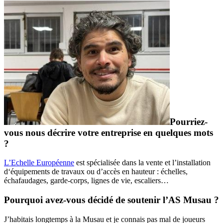
Pourriez-
vous nous décrire votre entreprise en quelques mots
?
L’Echelle Européenne
est spécialisée dans la vente et l’installation
d‘équipements de travaux ou d’accès en hauteur : échelles,
échafaudages, garde-corps, lignes de vie, escaliers…
Pourquoi avez-vous décidé de soutenir l’AS Musau ?
J’habitais longtemps à la Musau et je connais pas mal de joueurs