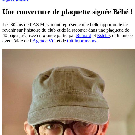
Une couverture de plaquette signée Béhé !
Les 80 ans de l’AS Musau ont représenté une belle opportunité de
revenir sur l’histoire du club et de la raconter dans une plaquette de
40 pages, réalisée en grande partie par
Bernard
et
Estelle
, et financée
avec l’aide de l’
Agence VO
et de
Ott Imprimeurs
.