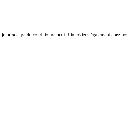
ù je m’occupe du conditionnement. J’interviens également chez nos